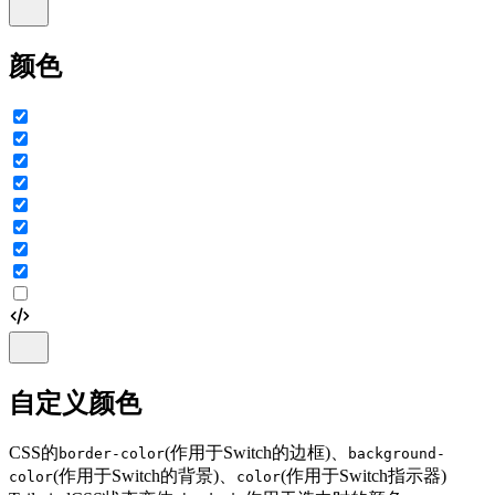
颜色
自定义颜色
CSS的
(作用于Switch的边框)、
border-color
background-
(作用于Switch的背景)、
(作用于Switch指示器)
color
color