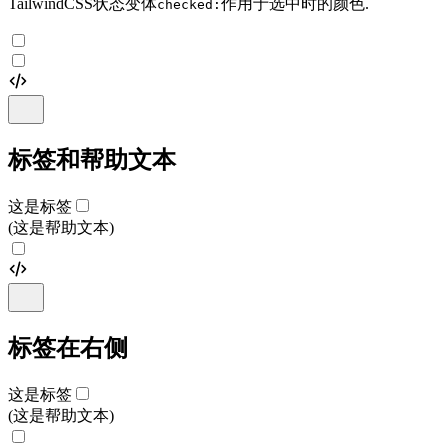
TailwindCSS状态变体
作用于选中时的颜色.
checked:
标签和帮助文本
这是标签
(这是帮助文本)
标签在右侧
这是标签
(这是帮助文本)