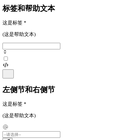
标签和帮助文本
这是标签
*
(这是帮助文本)
左侧节和右侧节
这是标签
*
(这是帮助文本)