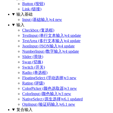
Button (按钮)
Link (链接)
输入基础
Input (基础输入)
v4 new
输入
Checkbox (复选框)
TextInput (单行文本输入)
v4 update
TextArea (多行文本输入)
v4 update
JsonInput (JSON输入)
v4 update
NumberInput (数字输入)
v4 update
Slider (滑块)
Swap (切换)
Switch (开关)
Radio (单选框)
FloatingSelect (浮动选择)
v3 new
Rating (评级)
ColorPicker (颜色选取器)
v3 new
ColorInput (颜色输入)
v3 new
NativeSelect (原生选择)
v6.1 updated
OtpInput (验证码输入)
v6.1 new
复合输入