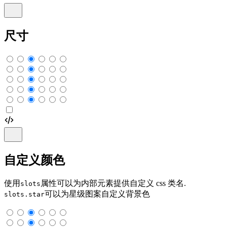
尺寸
自定义颜色
使用
属性可以为内部元素提供自定义 css 类名.
slots
可以为星级图案自定义背景色
slots.star