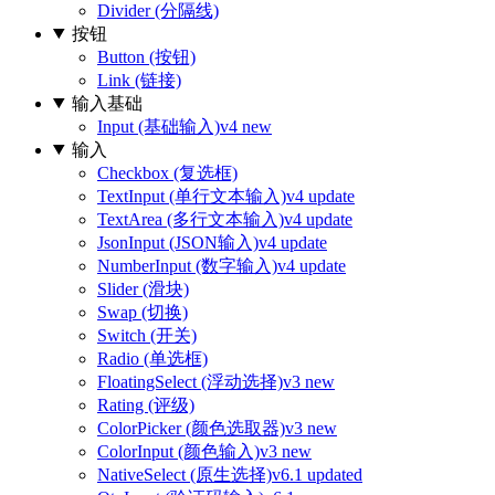
Divider (分隔线)
按钮
Button (按钮)
Link (链接)
输入基础
Input (基础输入)
v4 new
输入
Checkbox (复选框)
TextInput (单行文本输入)
v4 update
TextArea (多行文本输入)
v4 update
JsonInput (JSON输入)
v4 update
NumberInput (数字输入)
v4 update
Slider (滑块)
Swap (切换)
Switch (开关)
Radio (单选框)
FloatingSelect (浮动选择)
v3 new
Rating (评级)
ColorPicker (颜色选取器)
v3 new
ColorInput (颜色输入)
v3 new
NativeSelect (原生选择)
v6.1 updated