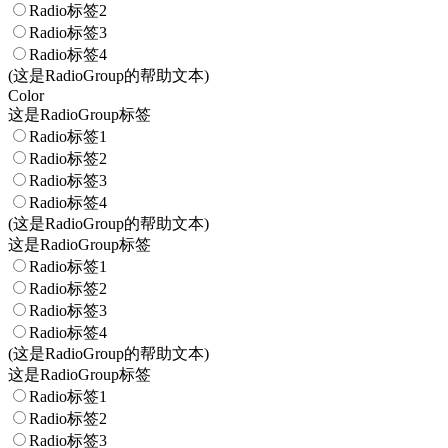
Radio标签2
Radio标签3
Radio标签4
(这是RadioGroup的帮助文本)
Color
这是RadioGroup标签
Radio标签1
Radio标签2
Radio标签3
Radio标签4
(这是RadioGroup的帮助文本)
这是RadioGroup标签
Radio标签1
Radio标签2
Radio标签3
Radio标签4
(这是RadioGroup的帮助文本)
这是RadioGroup标签
Radio标签1
Radio标签2
Radio标签3