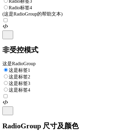
Radio标签3
Radio标签4
(这是RadioGroup的帮助文本)
非受控模式
这是RadioGroup
这是标签1
这是标签2
这是标签3
这是标签4
RadioGroup 尺寸及颜色