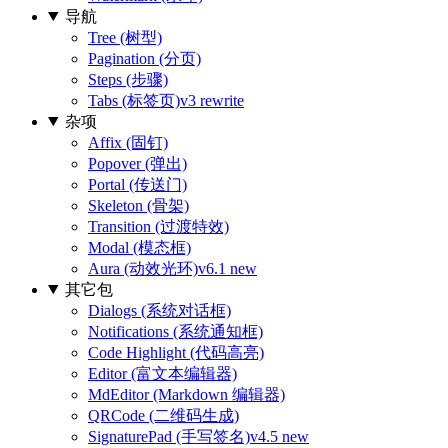
导航
Tree (树型)
Pagination (分页)
Steps (步骤)
Tabs (标签页)
v3 rewrite
杂项
Affix (固钉)
Popover (弹出)
Portal (传送门)
Skeleton (骨架)
Transition (过渡特效)
Modal (模态框)
Aura (动效光环)
v6.1 new
其它包
Dialogs (系统对话框)
Notifications (系统通知框)
Code Highlight (代码高亮)
Editor (富文本编辑器)
MdEditor (Markdown 编辑器)
QRCode (二维码生成)
SignaturePad (手写签名)
v4.5 new