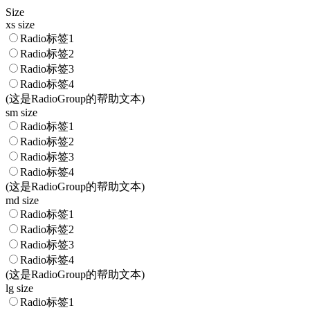
Size
xs size
Radio标签1
Radio标签2
Radio标签3
Radio标签4
(这是RadioGroup的帮助文本)
sm size
Radio标签1
Radio标签2
Radio标签3
Radio标签4
(这是RadioGroup的帮助文本)
md size
Radio标签1
Radio标签2
Radio标签3
Radio标签4
(这是RadioGroup的帮助文本)
lg size
Radio标签1