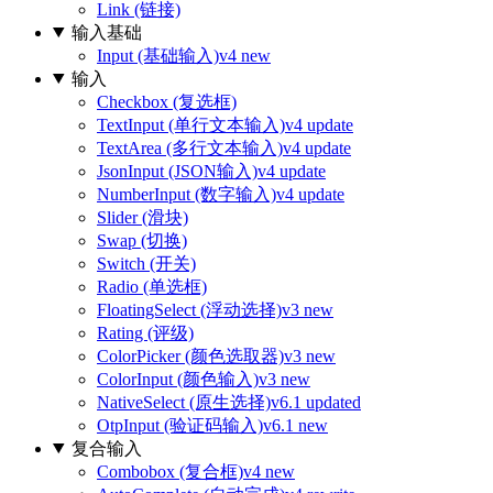
Link (链接)
输入基础
Input (基础输入)
v4 new
输入
Checkbox (复选框)
TextInput (单行文本输入)
v4 update
TextArea (多行文本输入)
v4 update
JsonInput (JSON输入)
v4 update
NumberInput (数字输入)
v4 update
Slider (滑块)
Swap (切换)
Switch (开关)
Radio (单选框)
FloatingSelect (浮动选择)
v3 new
Rating (评级)
ColorPicker (颜色选取器)
v3 new
ColorInput (颜色输入)
v3 new
NativeSelect (原生选择)
v6.1 updated
OtpInput (验证码输入)
v6.1 new
复合输入
Combobox (复合框)
v4 new