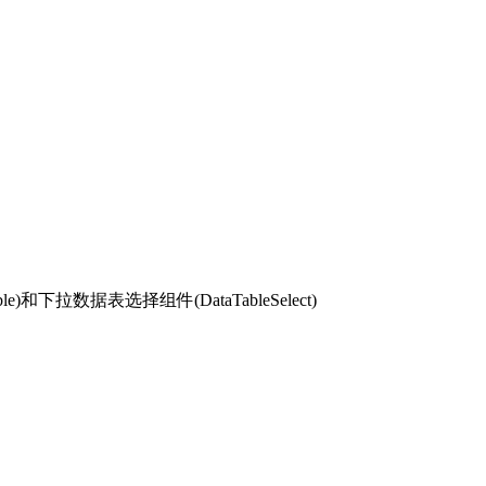
和下拉数据表选择组件(DataTableSelect)