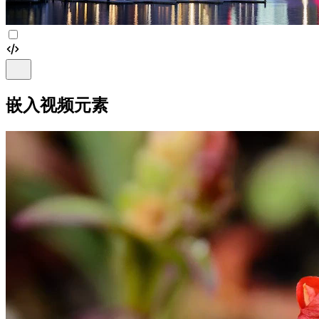
嵌入视频元素