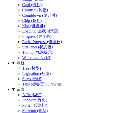
Card (卡片)
Carousel (轮播)
Countdown (倒计时)
Chip (条片)
Kbd (键盘键)
Loading (加载指示器)
Progress (进度条)
RadialProgress (进度环)
StatPanel (状态板)
Tooltip (气泡提示)
Watermark (水印)
导航
Tree (树型)
Pagination (分页)
Steps (步骤)
Tabs (标签页)
v3 rewrite
杂项
Affix (固钉)
Popover (弹出)
Portal (传送门)
Skeleton (骨架)